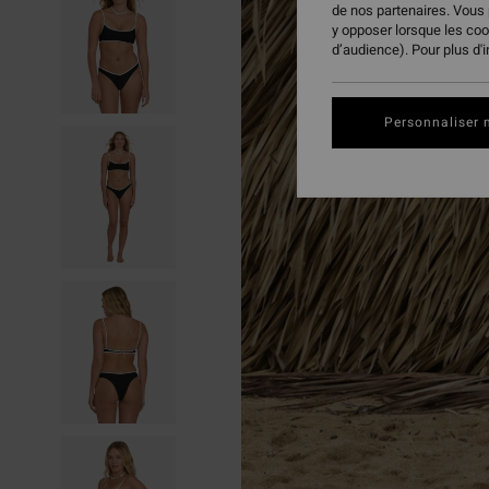
de nos partenaires. Vous
y opposer lorsque les co
d’audience). Pour plus d'
Personnaliser 