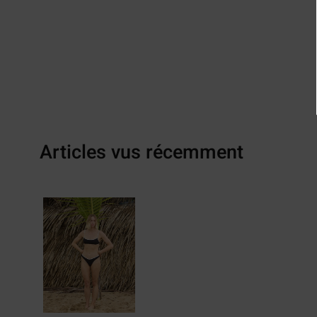
Articles vus récemment