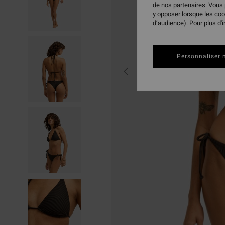
de nos partenaires. Vous
y opposer lorsque les co
d’audience). Pour plus d'
Personnaliser 