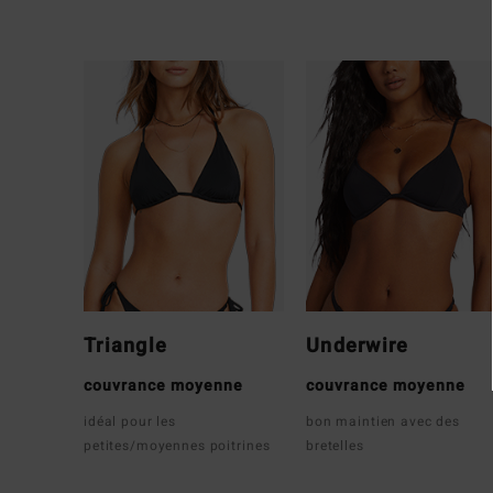
Triangle
Underwire
couvrance moyenne
couvrance moyenne
idéal pour les
bon maintien avec des
petites/moyennes poitrines
bretelles