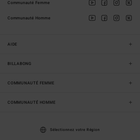
Communauté Femme
Communauté Homme
AIDE
BILLABONG
COMMUNAUTÉ FEMME
COMMUNAUTÉ HOMME
Sélectionnez votre Région