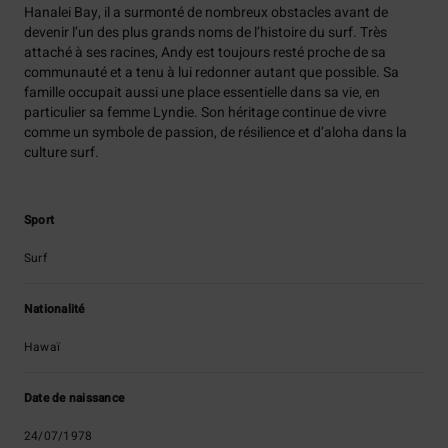
Hanalei Bay, il a surmonté de nombreux obstacles avant de
devenir l’un des plus grands noms de l’histoire du surf. Très
attaché à ses racines, Andy est toujours resté proche de sa
communauté et a tenu à lui redonner autant que possible. Sa
famille occupait aussi une place essentielle dans sa vie, en
particulier sa femme Lyndie. Son héritage continue de vivre
comme un symbole de passion, de résilience et d’aloha dans la
culture surf.
Sport
Surf
Nationalité
Hawaï
Date de naissance
24/07/1978