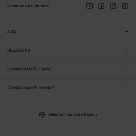
Communauté Homme
AIDE
BILLABONG
COMMUNAUTÉ FEMME
COMMUNAUTÉ HOMME
Sélectionnez votre Région