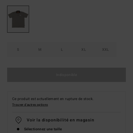
S
M
L
XL
XXL
Indisponible
Ce produit est actuellement en rupture de stock.
Trouver d'autres options
Voir la disponibilité en magasin
Sélectionnez une taille