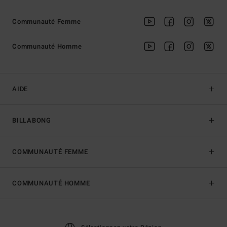
Communauté Femme
Communauté Homme
AIDE
BILLABONG
COMMUNAUTÉ FEMME
COMMUNAUTÉ HOMME