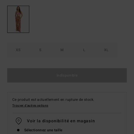
XS
S
M
L
XL
Indisponible
Ce produit est actuellement en rupture de stock.
Trouver d'autres options
Voir la disponibilité en magasin
Sélectionnez une taille