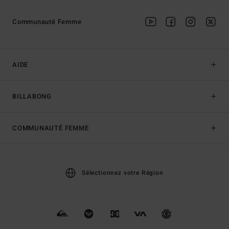
Communauté Femme
AIDE
BILLABONG
COMMUNAUTÉ FEMME
Sélectionnez votre Région