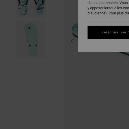
de nos partenaires. Vous
y opposer lorsque les co
d’audience). Pour plus d'
Personnaliser 