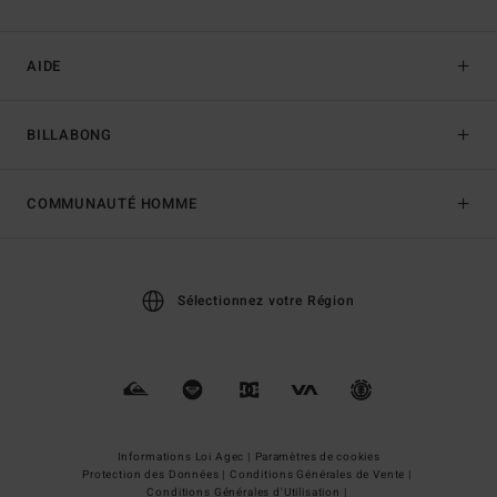
AIDE
BILLABONG
COMMUNAUTÉ HOMME
Sélectionnez votre Région
Informations Loi Agec |
Paramètres de cookies
Protection des Données |
Conditions Générales de Vente |
Conditions Générales d'Utilisation |