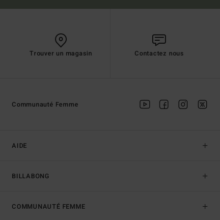
Trouver un magasin
Contactez nous
Communauté Femme
AIDE
BILLABONG
COMMUNAUTÉ FEMME