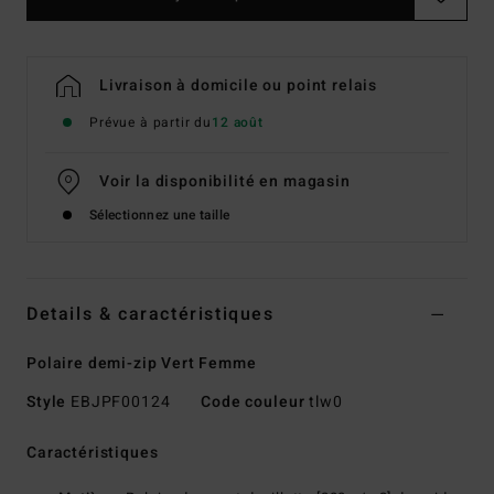
Livraison à domicile ou point relais
Prévue à partir du
12 août
Voir la disponibilité en magasin
Sélectionnez une taille
Details & caractéristiques
Polaire demi-zip Vert Femme
Style
EBJPF00124
Code couleur
tlw0
Caractéristiques