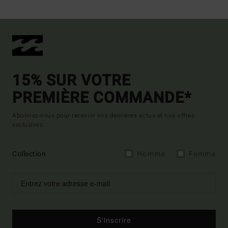
15% SUR VOTRE
PREMIÈRE COMMANDE*
Abonnez-vous pour recevoir nos dernières actus et nos offres
exclusives.
Collection
Homme
Femme
S'inscrire