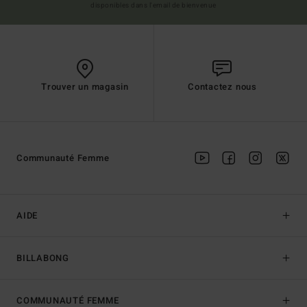
disponibles dans l'email de bienvenue
Trouver un magasin
Contactez nous
Communauté Femme
AIDE
BILLABONG
COMMUNAUTÉ FEMME