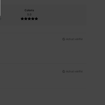
Coloris
5.0
Achat vérifié
Achat vérifié