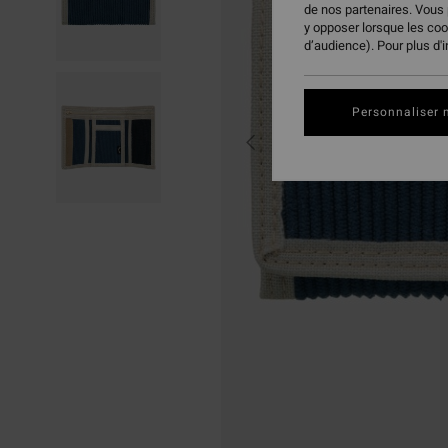
de nos partenaires. Vous
y opposer lorsque les co
d’audience). Pour plus d'
Personnaliser 