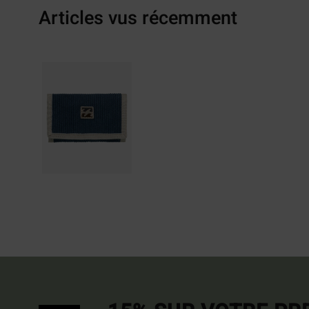
Articles vus récemment