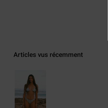
Articles vus récemment