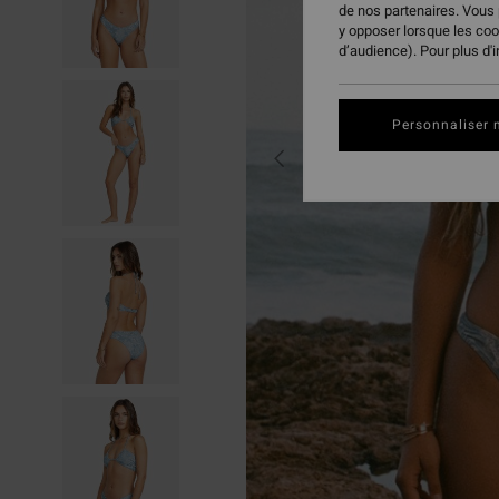
de nos partenaires. Vous
y opposer lorsque les co
d’audience). Pour plus d'
Personnaliser 