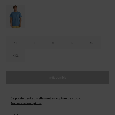
XS
S
M
L
XL
XXL
Indisponible
Ce produit est actuellement en rupture de stock.
Trouver d'autres options