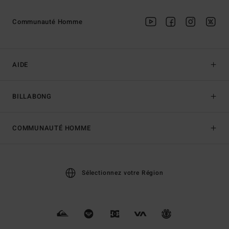
Communauté Homme
AIDE
BILLABONG
COMMUNAUTÉ HOMME
Sélectionnez votre Région