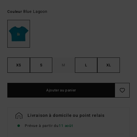
Blue Lagoon
Couleur
XS
S
M
L
XL
Ajouter au panier
Livraison à domicile ou point relais
Prévue à partir du
11 août