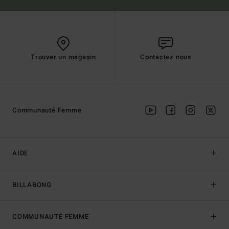
Trouver un magasin
Contactez nous
Communauté Femme
AIDE
BILLABONG
COMMUNAUTÉ FEMME