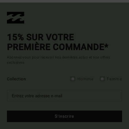
15% SUR VOTRE
PREMIÈRE COMMANDE*
Abonnez-vous pour recevoir nos dernières actus et nos offres
exclusives.
Collection
Homme
Femme
S'inscrire