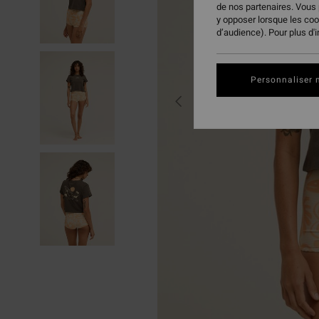
de nos partenaires. Vous
y opposer lorsque les co
d’audience). Pour plus d'
Personnaliser 