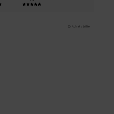
Achat vérifié