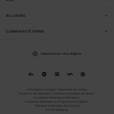
BILLABONG
COMMUNAUTÉ FEMME
Sélectionnez votre Région
Informations Loi Agec |
Paramètres de cookies
Protection des Données |
Conditions Générales de Vente |
Conditions Générales d'Utilisation |
Conditions Générales du Programme de Fidélité |
Politique d'Utilisation des Cookies
© 2026 Billabong