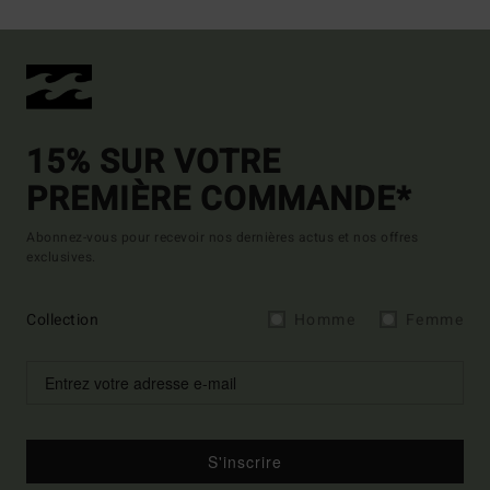
15% SUR VOTRE
PREMIÈRE COMMANDE*
Abonnez-vous pour recevoir nos dernières actus et nos offres
exclusives.
Collection
Homme
Femme
S'inscrire