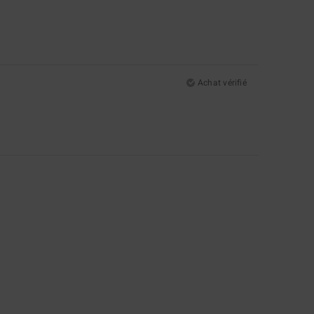
Achat vérifié