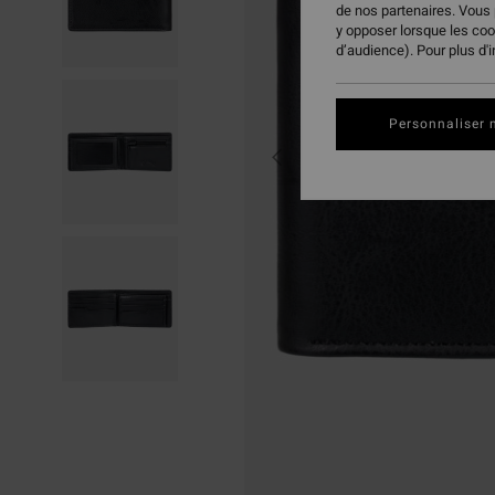
de nos partenaires. Vous
y opposer lorsque les co
d’audience). Pour plus d'
Personnaliser 