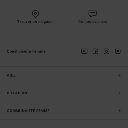
Trouver un magasin
Contactez nous
Communauté Femme
AIDE
BILLABONG
COMMUNAUTÉ FEMME