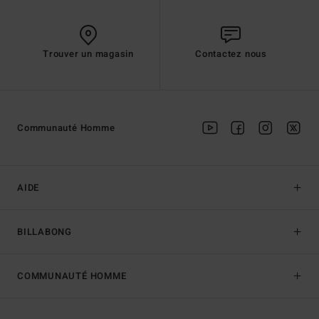
Trouver un magasin
Contactez nous
Communauté Homme
AIDE
BILLABONG
COMMUNAUTÉ HOMME