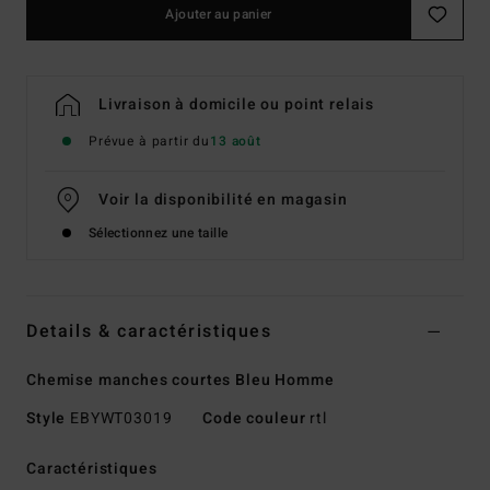
Ajouter au panier
Livraison à domicile ou point relais
Prévue à partir du
13 août
Voir la disponibilité en magasin
Sélectionnez une taille
Details & caractéristiques
Chemise manches courtes Bleu Homme
Style
EBYWT03019
Code couleur
rtl
Caractéristiques