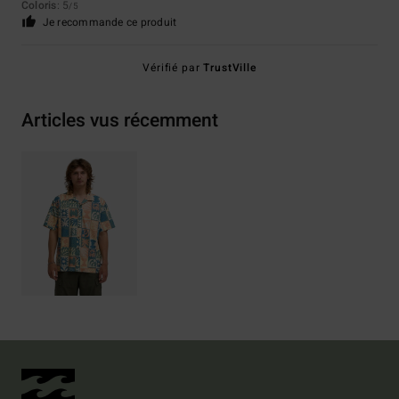
Coloris
: 5
/5
Je recommande ce produit
Vérifié par
TrustVille
Articles vus récemment