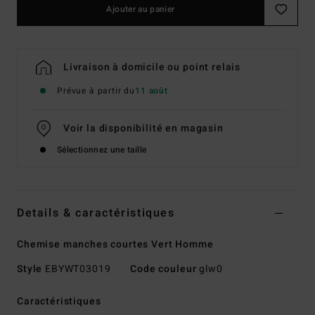
Ajouter au panier
Livraison à domicile ou point relais
Prévue à partir du
11 août
Voir la disponibilité en magasin
Sélectionnez une taille
Details & caractéristiques
Chemise manches courtes Vert Homme
Style
EBYWT03019
Code couleur
glw0
Caractéristiques