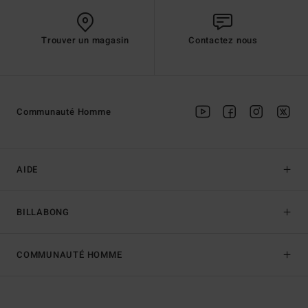
Trouver un magasin
Contactez nous
Communauté Homme
AIDE
BILLABONG
COMMUNAUTÉ HOMME