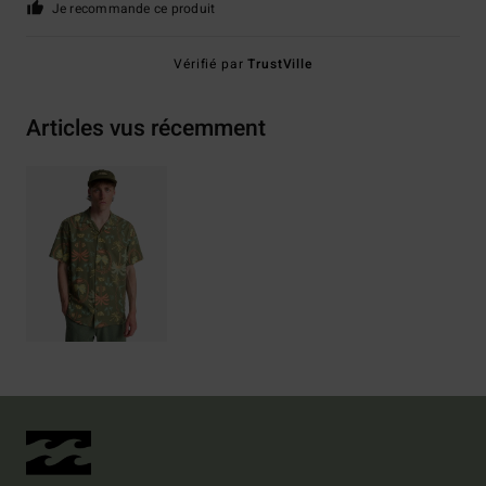
Je recommande ce produit
Vérifié par
TrustVille
Articles vus récemment