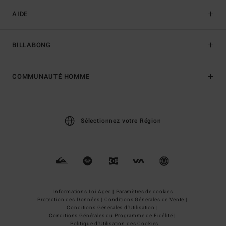
AIDE
BILLABONG
COMMUNAUTÉ HOMME
Sélectionnez votre Région
Informations Loi Agec |
Paramètres de cookies
Protection des Données |
Conditions Générales de Vente |
Conditions Générales d'Utilisation |
Conditions Générales du Programme de Fidélité |
Politique d'Utilisation des Cookies