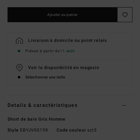
Ajouter au panier
Livraison à domicile ou point relais
Prévue à partir du
11 août
Voir la disponibilité en magasin
Sélectionnez une taille
Details & caractéristiques
Short de bain Gris Homme
Style
EBYJV00159
Code couleur
szt3