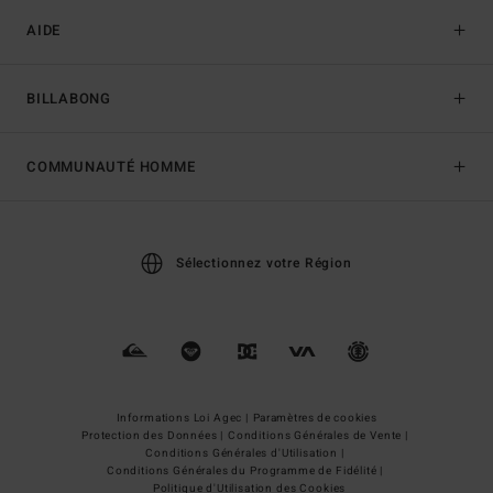
AIDE
BILLABONG
COMMUNAUTÉ HOMME
Sélectionnez votre Région
Informations Loi Agec |
Paramètres de cookies
Protection des Données |
Conditions Générales de Vente |
Conditions Générales d'Utilisation |
Conditions Générales du Programme de Fidélité |
Politique d'Utilisation des Cookies