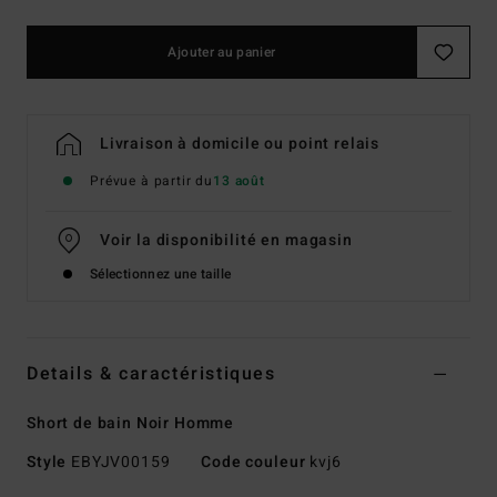
Ajouter au panier
Livraison à domicile ou point relais
Prévue à partir du
13 août
Voir la disponibilité en magasin
Sélectionnez une taille
Details & caractéristiques
Short de bain Noir Homme
Style
EBYJV00159
Code couleur
kvj6