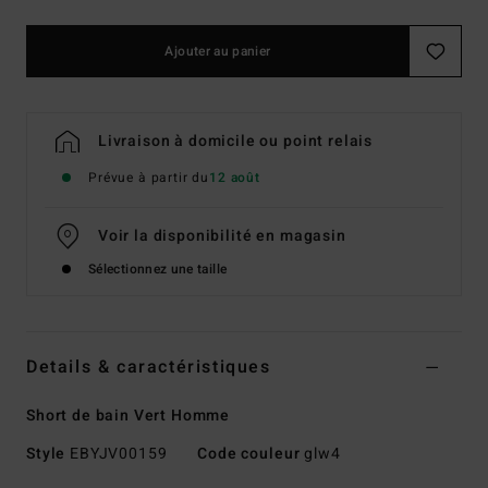
Ajouter au panier
Livraison à domicile ou point relais
Prévue à partir du
12 août
Voir la disponibilité en magasin
Sélectionnez une taille
Details & caractéristiques
Short de bain Vert Homme
Style
EBYJV00159
Code couleur
glw4