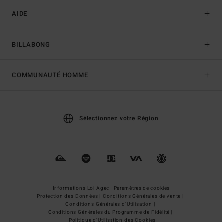
AIDE
BILLABONG
COMMUNAUTÉ HOMME
Sélectionnez votre Région
Informations Loi Agec |
Paramètres de cookies
Protection des Données |
Conditions Générales de Vente |
Conditions Générales d'Utilisation |
Conditions Générales du Programme de Fidélité |
Politique d'Utilisation des Cookies