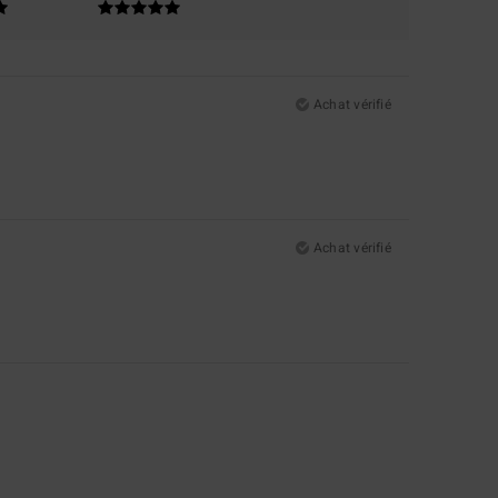
Achat vérifié
Achat vérifié