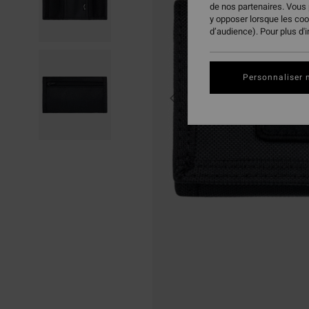
de nos partenaires. Vous
y opposer lorsque les co
d’audience). Pour plus d'
Personnaliser 