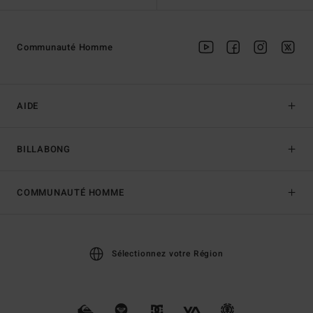
Communauté Homme
AIDE
BILLABONG
COMMUNAUTÉ HOMME
Sélectionnez votre Région