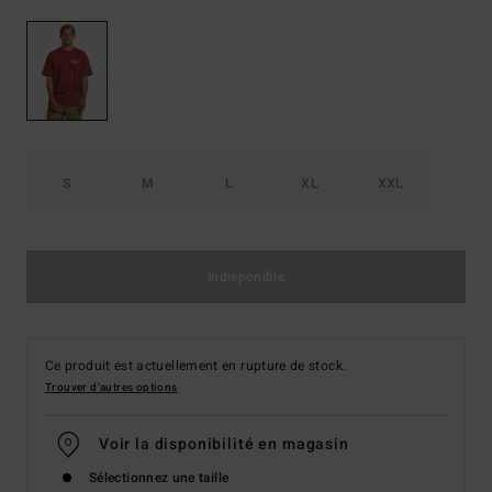
S
M
L
XL
XXL
Indisponible
Ce produit est actuellement en rupture de stock.
Trouver d'autres options
Voir la disponibilité en magasin
Sélectionnez une taille