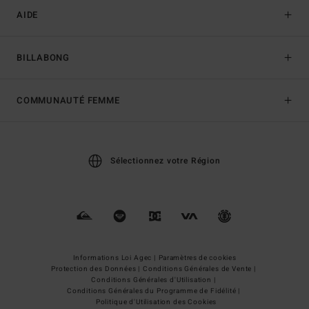
AIDE
BILLABONG
COMMUNAUTÉ FEMME
Sélectionnez votre Région
Informations Loi Agec |
Paramètres de cookies
Protection des Données |
Conditions Générales de Vente |
Conditions Générales d'Utilisation |
Conditions Générales du Programme de Fidélité |
Politique d'Utilisation des Cookies