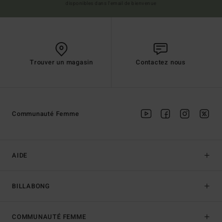
disponibles dans l'email de bienvenue
Trouver un magasin
Contactez nous
Communauté Femme
AIDE
BILLABONG
COMMUNAUTÉ FEMME