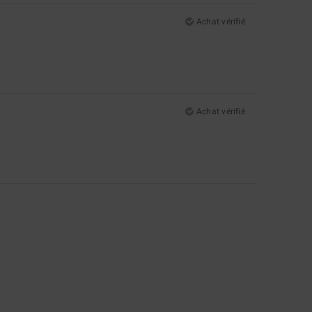
Achat vérifié
Achat vérifié