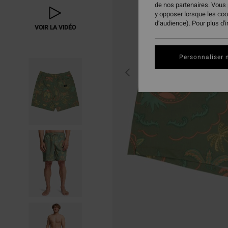
de nos partenaires. Vous
y opposer lorsque les co
d’audience). Pour plus d'
VOIR LA VIDÉO
Personnaliser 