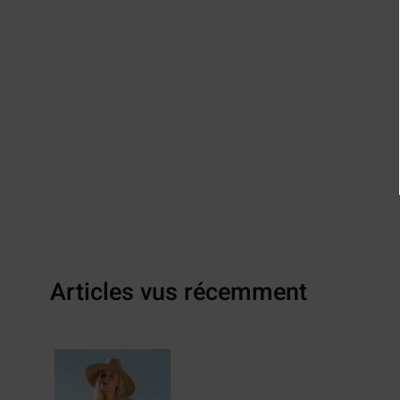
Articles vus récemment