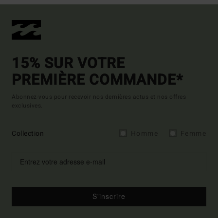
15% SUR VOTRE
PREMIÈRE COMMANDE*
Abonnez-vous pour recevoir nos dernières actus et nos offres
exclusives.
Collection
Homme
Femme
S'inscrire