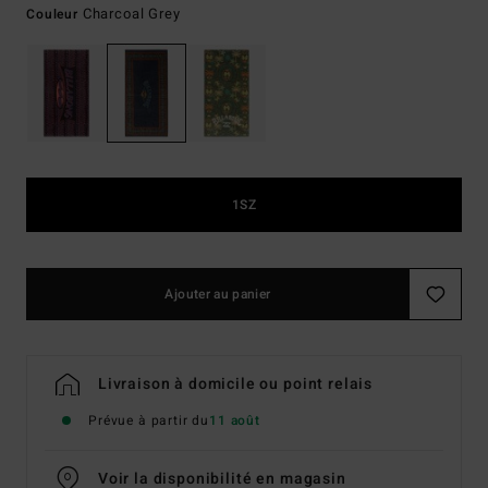
Charcoal Grey
Couleur
1SZ
Ajouter au panier
Livraison à domicile ou point relais
Prévue à partir du
11 août
Voir la disponibilité en magasin