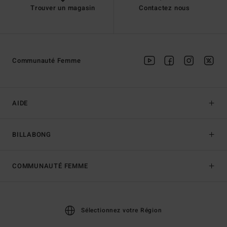
Trouver un magasin
Contactez nous
Communauté Femme
AIDE
BILLABONG
COMMUNAUTÉ FEMME
Sélectionnez votre Région