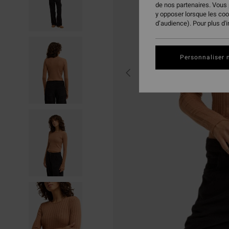
de nos partenaires. Vous
y opposer lorsque les co
d’audience). Pour plus d'
Personnaliser 