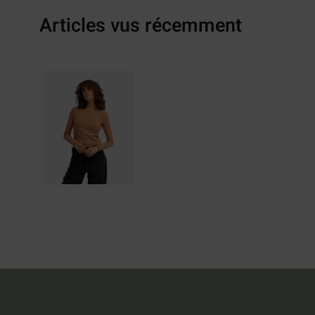
Articles vus récemment