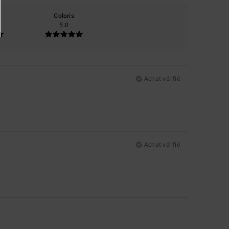
Coloris
5.0
Achat vérifié
Achat vérifié