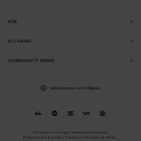
AIDE
BILLABONG
COMMUNAUTÉ FEMME
Sélectionnez votre Région
Informations Loi Agec |
Paramètres de cookies
Protection des Données |
Conditions Générales de Vente |