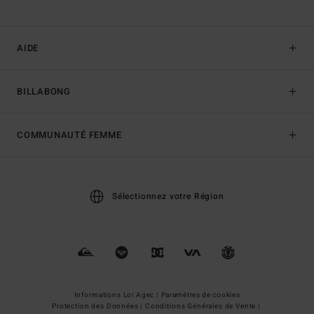
AIDE
BILLABONG
COMMUNAUTÉ FEMME
Sélectionnez votre Région
Informations Loi Agec |
Paramètres de cookies
Protection des Données |
Conditions Générales de Vente |