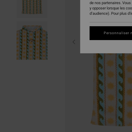
de nos partenaires. Vous
y opposer lorsque les co
d’audience). Pour plus d'
Personnaliser 