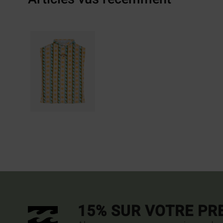
15% SUR VOTRE P