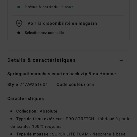
Prévue à partir du
12 août
Voir la disponibilité en magasin
Sélectionnez une taille
Details & caractéristiques
Springsuit manches courtes back zip Bleu Homme
Style
24AW251601
Code couleur
ocn
Caractéristiques
Collection :
Absolute
Type de tissu extérieur :
PRO STRETCH - fabriqué à partir
de textiles 100 % recyclés
Type de mousse :
SUPER LITE FOAM - Néoprène à base