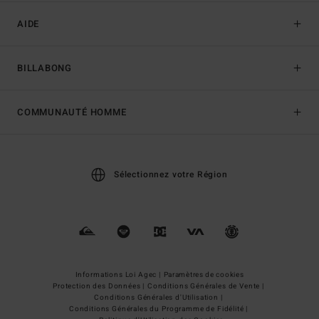
AIDE
BILLABONG
COMMUNAUTÉ HOMME
Sélectionnez votre Région
Informations Loi Agec |
Paramètres de cookies
Protection des Données |
Conditions Générales de Vente |
Conditions Générales d'Utilisation |
Conditions Générales du Programme de Fidélité |