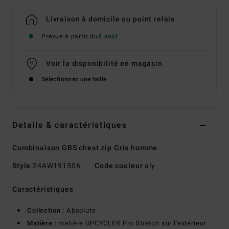
Livraison à domicile ou point relais
Prévue à partir du
8 août
Voir la disponibilité en magasin
Sélectionnez une taille
Details & caractéristiques
Combinaison GBS chest zip Gris homme
Style
24AW191506
Code couleur
aly
Caractéristiques
Collection :
Absolute
Matière :
matière UPCYCLER Pro Stretch sur l'extérieur