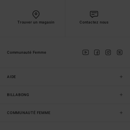
Trouver un magasin
Contactez nous
Communauté Femme
AIDE
BILLABONG
COMMUNAUTÉ FEMME