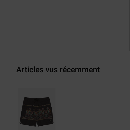
Articles vus récemment