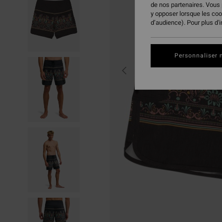
de nos partenaires. Vous
y opposer lorsque les co
d’audience). Pour plus d'
Personnaliser 