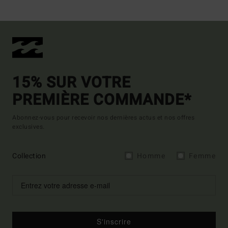
15% SUR VOTRE
PREMIÈRE COMMANDE*
Abonnez-vous pour recevoir nos dernières actus et nos offres
exclusives.
Collection
Homme
Femme
S'inscrire