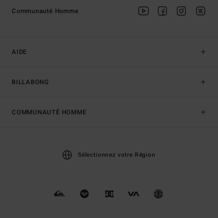
Communauté Homme
AIDE
BILLABONG
COMMUNAUTÉ HOMME
Sélectionnez votre Région