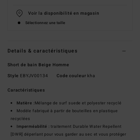
Voir la disponibilité en magasin
Sélectionnez une taille
Details & caractéristiques
Short de bain Beige Homme
Style
EBYJV00134
Code couleur
kha
Caractéristiques
Matière :
Mélange de surf suede et polyester recyclé
Modèle fabriqué à partir de bouteilles en plastique
recyclées
Imperméabilité :
traitement Durable Water Repellent
[DWR] déperlant pour vous garder au sec et vous protéger