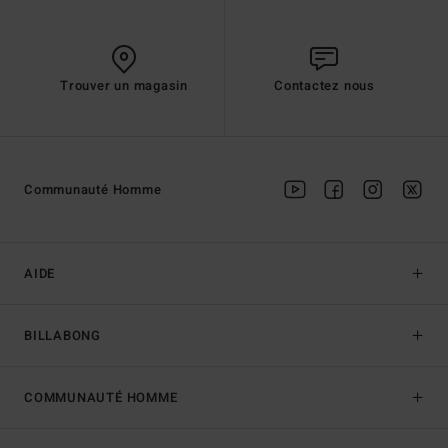
Trouver un magasin
Contactez nous
Communauté Homme
AIDE
BILLABONG
COMMUNAUTÉ HOMME