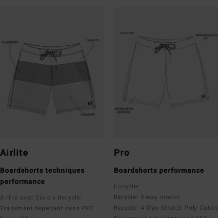
Airlite
Pro
Boardshorts techniques
Boardshorts performance
performance
Upcycler
Recycler 4-way stretch
Airlite avec Ciclo x Recycler
Recycler 4 Way Stretch Poly Coton
Traitement déperlant sans PFC