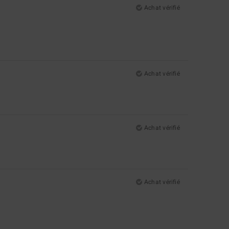
Achat vérifié
Achat vérifié
Achat vérifié
Achat vérifié