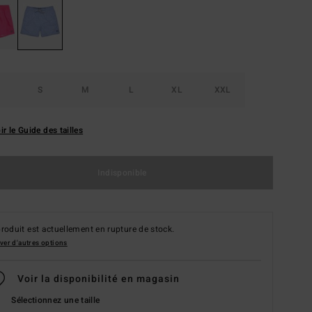
S
M
L
XL
XXL
ir le Guide des tailles
Indisponible
roduit est actuellement en rupture de stock.
ver d'autres options
Voir la disponibilité en magasin
Sélectionnez une taille