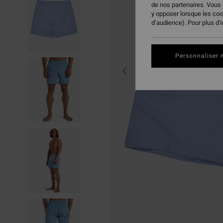
de nos partenaires. Vous
y opposer lorsque les co
d’audience). Pour plus d'
Personnaliser 