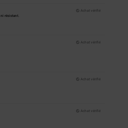
Achat vérifié
ni résistant.
Achat vérifié
Achat vérifié
Achat vérifié