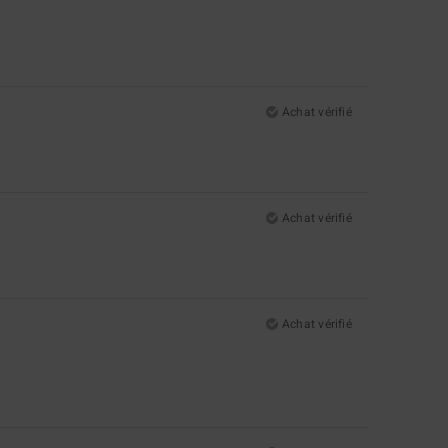
Achat vérifié
Achat vérifié
Achat vérifié