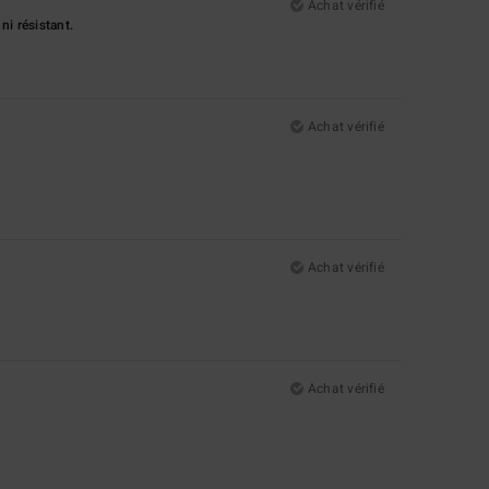
Achat vérifié
ni résistant.
Achat vérifié
Achat vérifié
Achat vérifié