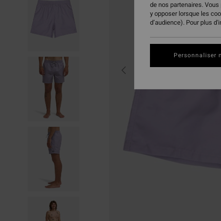
de nos partenaires. Vous
y opposer lorsque les co
d’audience). Pour plus d'
Personnaliser 