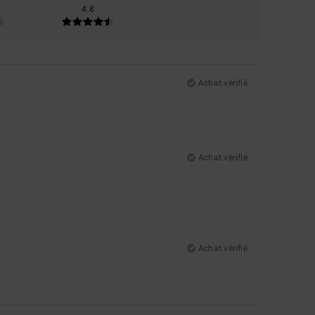
4.8
Achat vérifié
Achat vérifié
Achat vérifié