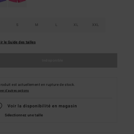
S
M
L
XL
XXL
ir le Guide des tailles
Indisponible
roduit est actuellement en rupture de stock.
ver d'autres options
Voir la disponibilité en magasin
Sélectionnez une taille