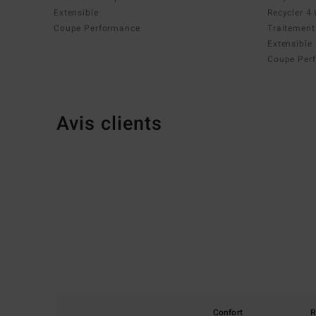
Extensible
Recycler 4
Coupe Performance
Traitement
Extensible
Coupe Per
Avis clients
Confort
R