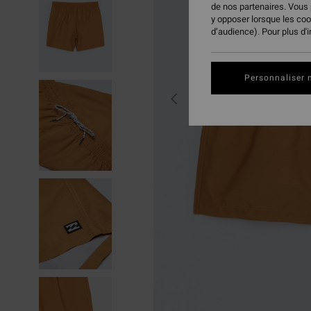
de nos partenaires. Vous
y opposer lorsque les co
d’audience). Pour plus d'
Personnaliser 