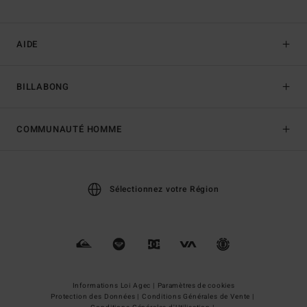
AIDE
BILLABONG
COMMUNAUTÉ HOMME
Sélectionnez votre Région
Informations Loi Agec |
Paramètres de cookies
Protection des Données |
Conditions Générales de Vente |