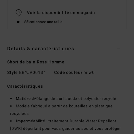
Voir la disponibilité en magasin
Sélectionnez une taille
Details & caractéristiques
Short de bain Rose Homme
Style
EBYJV00134
Code couleur
mlw0
Caractéristiques
Matière :
Mélange de surf suede et polyester recyclé
Modèle fabriqué à partir de bouteilles en plastique
recyclées
Imperméabilité :
traitement Durable Water Repellent
[DWR] déperlant pour vous garder au sec et vous protéger