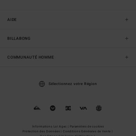
AIDE
BILLABONG
COMMUNAUTÉ HOMME
Sélectionnez votre Région
Informations Loi Agec |
Paramètres de cookies
Protection des Données |
Conditions Générales de Vente |